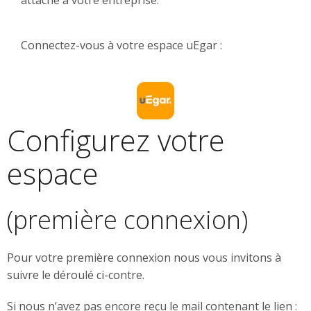
attaché à votre entreprise.
Connectez-vous à votre espace uEgar :
Configurez votre
espace
(première connexion)
Pour votre première connexion nous vous invitons à
suivre le déroulé ci-contre.
Si nous n’avez pas encore reçu le mail contenant le lien :