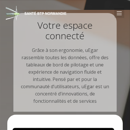
Votre espace
connecté
Grâce à son ergonomie, uEgar
rassemble toutes les données, offre des
tableaux de bord de pilotage et une
expérience de navigation fluide et
intuitive. Pensé par et pour la
communauté d’utilisateurs, uEgar est un
concentré d’innovations, de
fonctionnalités et de services