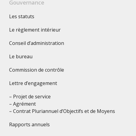
Gouvernance
Les statuts
Le règlement intérieur
Conseil d’administration
Le bureau
Commission de contrôle
Lettre d’engagement
– Projet de service
– Agrément
– Contrat Pluriannuel d’Objectifs et de Moyens
Rapports annuels