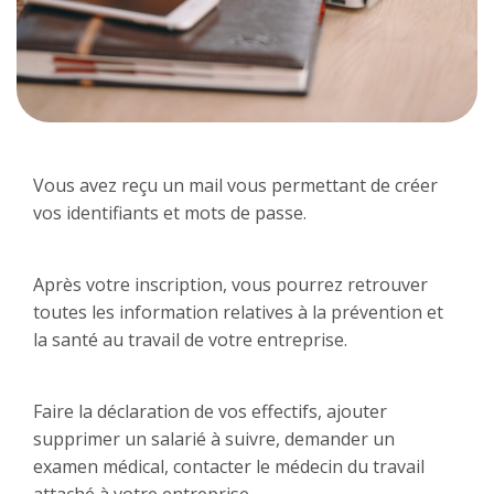
Vous avez reçu un mail vous permettant de créer
vos identifiants et mots de passe.
Après votre inscription, vous pourrez retrouver
toutes les information relatives à la prévention et
la santé au travail de votre entreprise.
Faire la déclaration de vos effectifs, ajouter
supprimer un salarié à suivre, demander un
examen médical, contacter le médecin du travail