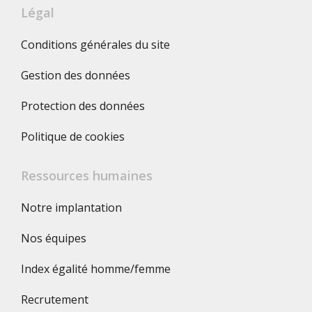
Légal
Conditions générales du site
Gestion des données
Protection des données
Politique de cookies
Ressources humaines
Notre implantation
Nos équipes
Index égalité homme/femme
Recrutement