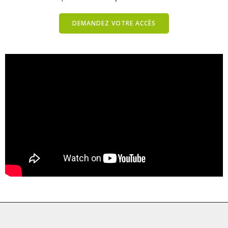
DEMANDEZ VOTRE ACCÈS