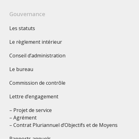
Gouvernance
Les statuts
Le règlement intérieur
Conseil d’administration
Le bureau
Commission de contrôle
Lettre d’engagement
– Projet de service
– Agrément
– Contrat Pluriannuel d’Objectifs et de Moyens
Rapports annuels