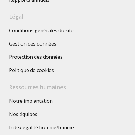
Légal
Conditions générales du site
Gestion des données
Protection des données
Politique de cookies
Ressources humaines
Notre implantation
Nos équipes
Index égalité homme/femme