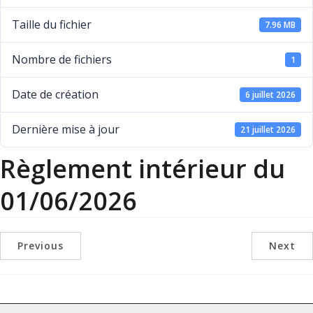
Taille du fichier
7.96 MB
Nombre de fichiers
1
Date de création
6 juillet 2026
Dernière mise à jour
21 juillet 2026
Règlement intérieur du
01/06/2026
Previous
Next