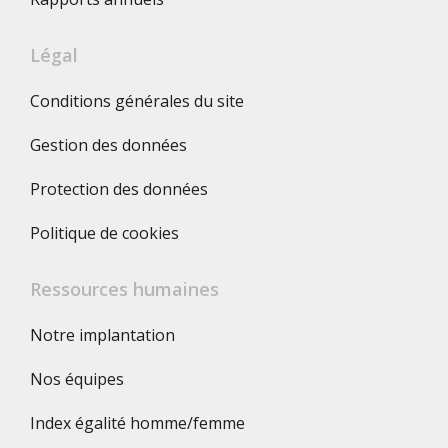
Légal
Conditions générales du site
Gestion des données
Protection des données
Politique de cookies
Ressources humaines
Notre implantation
Nos équipes
Index égalité homme/femme