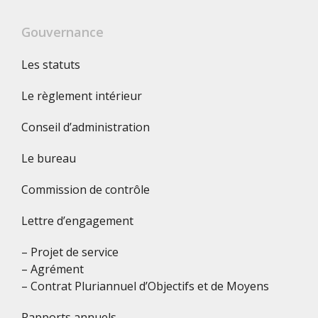
Gouvernance
Les statuts
Le règlement intérieur
Conseil d’administration
Le bureau
Commission de contrôle
Lettre d’engagement
– Projet de service
– Agrément
– Contrat Pluriannuel d’Objectifs et de Moyens
Rapports annuels