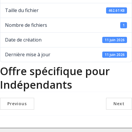
Taille du fichier
462.61 KB
Nombre de fichiers
1
Date de création
11 juin 2026
Dernière mise à jour
11 juin 2026
Offre spécifique pour
Indépendants
Previous
Next